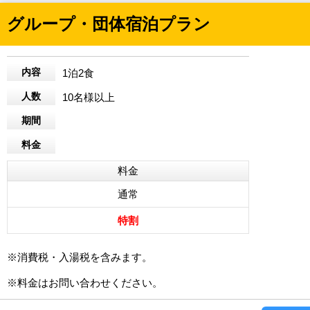
グループ・団体宿泊プラン
内容
1泊2食
人数
10名様以上
期間
料金
料金
通常
特割
※消費税・入湯税を含みます。
※料金はお問い合わせください。