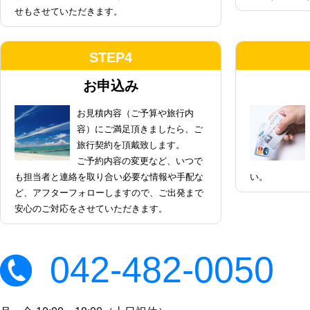
せもさせていただきます。
STEP4
お申込み
お見積内容（ご予算や旅行内
容）にご満足頂きましたら、ご
旅行契約を頂戴致します。
ご予約内容の変更など、いつで
も担当者と連絡を取り合い必要な情報や手配な
い。
ど、アフターフォローしますので、ご出発まで
安心のご対応をさせていただきます。
042-482-0050