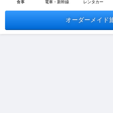
食事
電車・新幹線
レンタカー
オーダーメイド