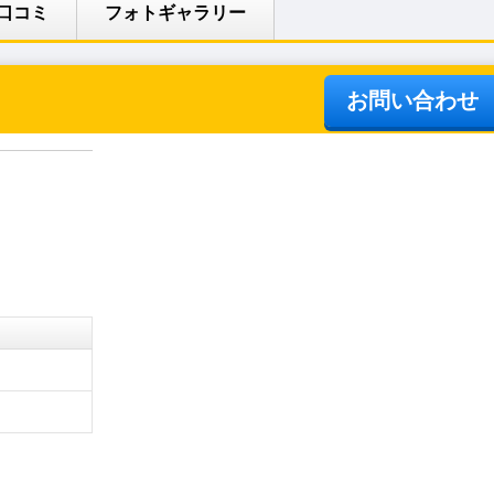
口コミ
フォトギャラリー
お問い合わせ