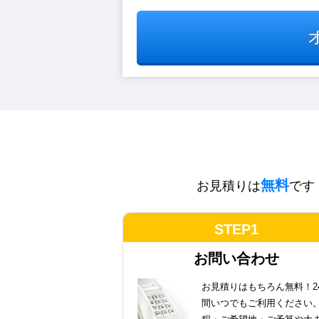
無料
お見積りは
です
STEP1
お問い合わせ
お見積りはもちろん無料！2
間いつでもご利用ください