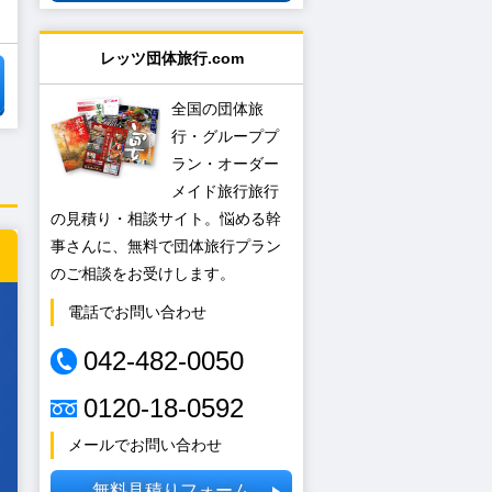
レッツ団体旅行.com
全国の団体旅
行・グループプ
ラン・オーダー
メイド旅行旅行
の見積り・相談サイト。悩める幹
事さんに、無料で団体旅行プラン
のご相談をお受けします。
電話でお問い合わせ
042-482-0050
0120-18-0592
メールでお問い合わせ
無料見積りフォーム