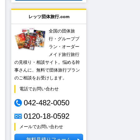
レッツ団体旅行.com
全国の団体旅
行・グループプ
ラン・オーダー
メイド旅行旅行
の見積り・相談サイト。悩める幹
事さんに、無料で団体旅行プラン
のご相談をお受けします。
電話でお問い合わせ
042-482-0050
0120-18-0592
メールでお問い合わせ
無料見積りフォーム