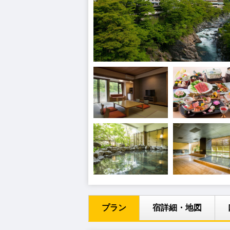
プラン
宿詳細・地図