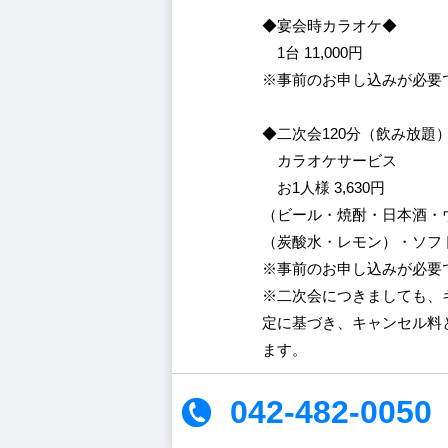
◆宴会時カラオケ◆
1台
11,000円
※事前のお申し込みが必要
◆二次会120分（飲み放題
カラオケサービス
お1人様
3,630円
（ビール・焼酎・日本酒・
（炭酸水・レモン）・ソフ
※事前のお申し込みが必要
※二次会につきましても、
定に基づき、キャンセル料
ます。
042-482-0050