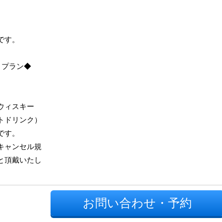
です。
）プラン◆
ウィスキー
トドリンク）
です。
キャンセル規
と頂戴いたし
お問い合わせ・予約