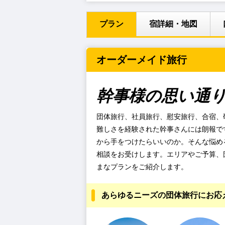
プラン
宿詳細・地図
オーダーメイド旅行
幹事様の思い通
団体旅行、社員旅行、慰安旅行、合宿、
難しさを経験された幹事さんには朗報で
から手をつけたらいいのか。そんな悩め
相談をお受けします。エリアやご予算、
まなプランをご紹介します。
あらゆるニーズの団体旅行にお応