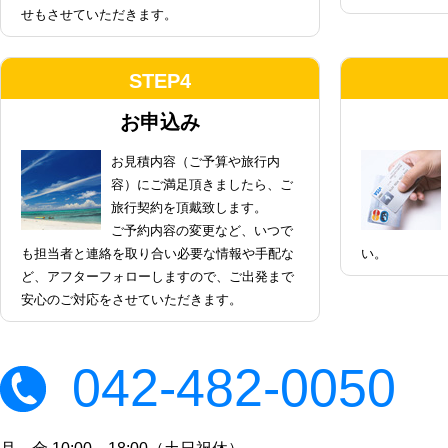
せもさせていただきます。
STEP4
お申込み
お見積内容（ご予算や旅行内
容）にご満足頂きましたら、ご
旅行契約を頂戴致します。
ご予約内容の変更など、いつで
も担当者と連絡を取り合い必要な情報や手配な
い。
ど、アフターフォローしますので、ご出発まで
安心のご対応をさせていただきます。
042-482-0050