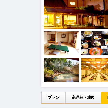
プラン
宿詳細・地図