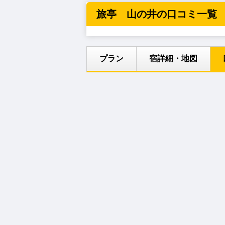
旅亭 山の井の口コミ一覧
プラン
宿詳細・地図