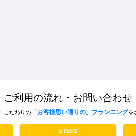
ご利用の流れ・お問い合わせ
「お客様思い通りの」プランニング
！こだわりの
を
STEP2